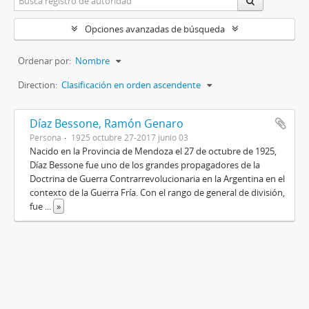
Opciones avanzadas de búsqueda
Ordenar por:
Nombre
Direction:
Clasificación en orden ascendente
Díaz Bessone, Ramón Genaro
Persona
1925 octubre 27-2017 junio 03
Nacido en la Provincia de Mendoza el 27 de octubre de 1925,
Díaz Bessone fue uno de los grandes propagadores de la
Doctrina de Guerra Contrarrevolucionaria en la Argentina en el
contexto de la Guerra Fría. Con el rango de general de división,
fue
...
»