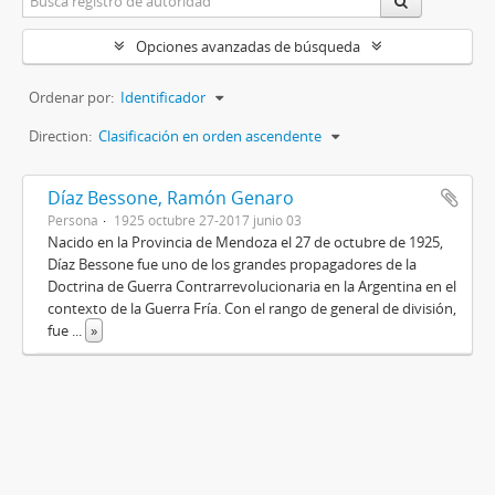
Opciones avanzadas de búsqueda
Ordenar por:
Identificador
Direction:
Clasificación en orden ascendente
Díaz Bessone, Ramón Genaro
Persona
1925 octubre 27-2017 junio 03
Nacido en la Provincia de Mendoza el 27 de octubre de 1925,
Díaz Bessone fue uno de los grandes propagadores de la
Doctrina de Guerra Contrarrevolucionaria en la Argentina en el
contexto de la Guerra Fría. Con el rango de general de división,
fue
...
»