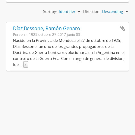
Sort by:
Identifier
Direction:
Descending
Díaz Bessone, Ramón Genaro
Person
1925 octubre 27-2017 junio 03
Nacido en la Provincia de Mendoza el 27 de octubre de 1925,
Díaz Bessone fue uno de los grandes propagadores de la
Doctrina de Guerra Contrarrevolucionaria en la Argentina en el
contexto de la Guerra Fría. Con el rango de general de división,
fue
...
»