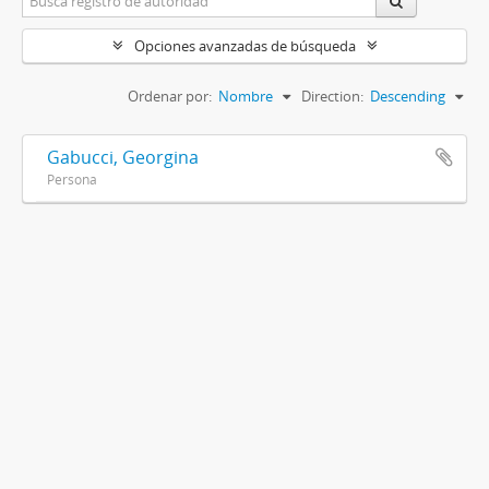
Opciones avanzadas de búsqueda
Ordenar por:
Nombre
Direction:
Descending
Gabucci, Georgina
Persona