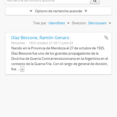
Options de recherche avancée
Trier par:
Identifiant
Direction:
Décroissant
Díaz Bessone, Ramón Genaro
Personne
1925 octubre 27-2017 junio 03
Nacido en la Provincia de Mendoza el 27 de octubre de 1925,
Díaz Bessone fue uno de los grandes propagadores de la
Doctrina de Guerra Contrarrevolucionaria en la Argentina en el
contexto de la Guerra Fría. Con el rango de general de división,
fue
...
»