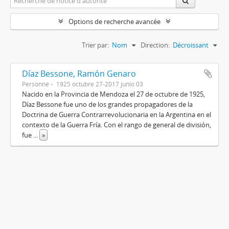
Options de recherche avancée
Trier par:
Nom
Direction:
Décroissant
Díaz Bessone, Ramón Genaro
Personne
1925 octubre 27-2017 junio 03
Nacido en la Provincia de Mendoza el 27 de octubre de 1925,
Díaz Bessone fue uno de los grandes propagadores de la
Doctrina de Guerra Contrarrevolucionaria en la Argentina en el
contexto de la Guerra Fría. Con el rango de general de división,
fue
...
»