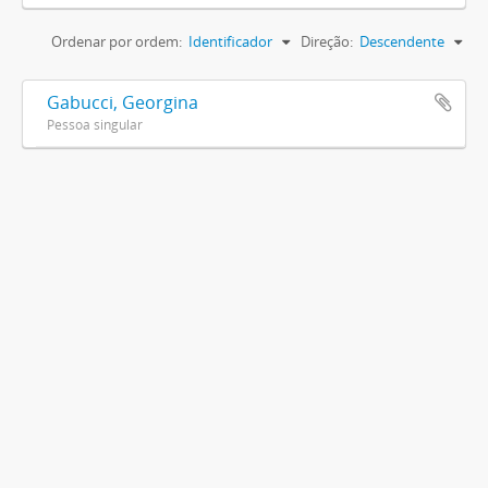
Ordenar por ordem:
Identificador
Direção:
Descendente
Gabucci, Georgina
Pessoa singular