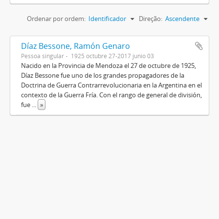
Ordenar por ordem:
Identificador
Direção:
Ascendente
Díaz Bessone, Ramón Genaro
Pessoa singular
1925 octubre 27-2017 junio 03
Nacido en la Provincia de Mendoza el 27 de octubre de 1925,
Díaz Bessone fue uno de los grandes propagadores de la
Doctrina de Guerra Contrarrevolucionaria en la Argentina en el
contexto de la Guerra Fría. Con el rango de general de división,
fue
...
»