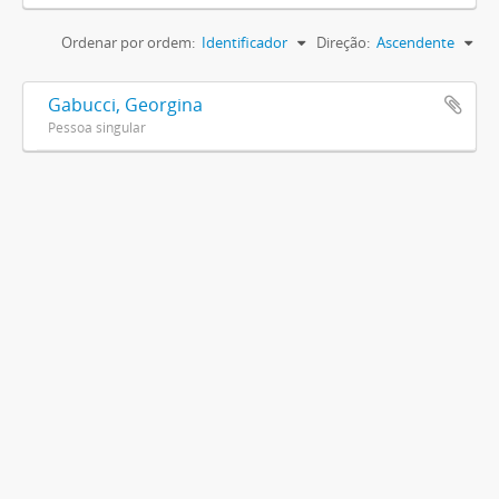
Ordenar por ordem:
Identificador
Direção:
Ascendente
Gabucci, Georgina
Pessoa singular