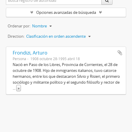
Opciones avanzadas de búsqueda
Ordenar por:
Nombre
Direction:
Clasificación en orden ascendente
Frondizi, Arturo
Persona
1908 octubre 28-1995 abril 18
Nació en Paso de los Libres, Provincia de Corrientes, el 28 de
octubre de 1908. Hijo de inmigrantes italianos, tuvo catorce
hermanos, entre los que destacaron Silvio y Risieri, el primero
sociólogo y militante político y el segundo filósofo y rector de
...
»