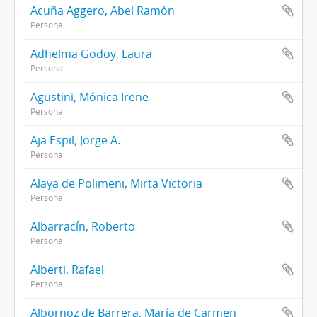
Acuña Aggero, Abel Ramón
Persona
Adhelma Godoy, Laura
Persona
Agustini, Mónica Irene
Persona
Aja Espil, Jorge A.
Persona
Alaya de Polimeni, Mirta Victoria
Persona
Albarracín, Roberto
Persona
Alberti, Rafael
Persona
Albornoz de Barrera, María de Carmen