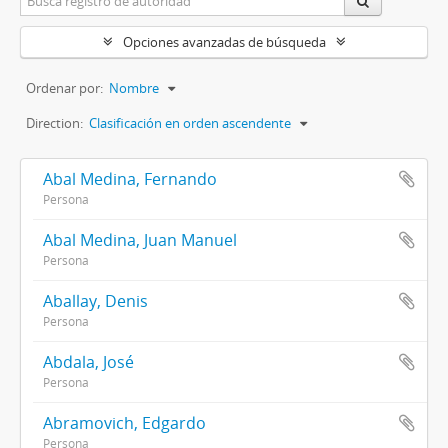
Opciones avanzadas de búsqueda
Ordenar por:
Nombre
Direction:
Clasificación en orden ascendente
Abal Medina, Fernando
Persona
Abal Medina, Juan Manuel
Persona
Aballay, Denis
Persona
Abdala, José
Persona
Abramovich, Edgardo
Persona