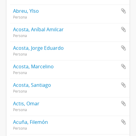
Abreu, Ylso
Persona
Acosta, Aníbal Amilcar
Persona
Acosta, Jorge Eduardo
Persona
Acosta, Marcelino
Persona
Acosta, Santiago
Persona
Actis, Omar
Persona
Acuña, Filemón
Persona