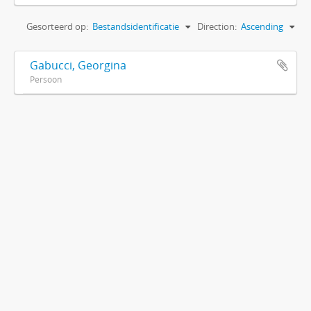
Gesorteerd op:
Bestandsidentificatie
Direction:
Ascending
Gabucci, Georgina
Persoon