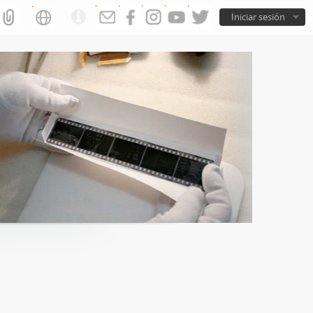
Iniciar sesión