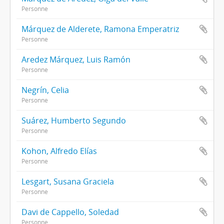
Personne
Márquez de Alderete, Ramona Emperatriz
Personne
Aredez Márquez, Luis Ramón
Personne
Negrín, Celia
Personne
Suárez, Humberto Segundo
Personne
Kohon, Alfredo Elías
Personne
Lesgart, Susana Graciela
Personne
Davi de Cappello, Soledad
Personne