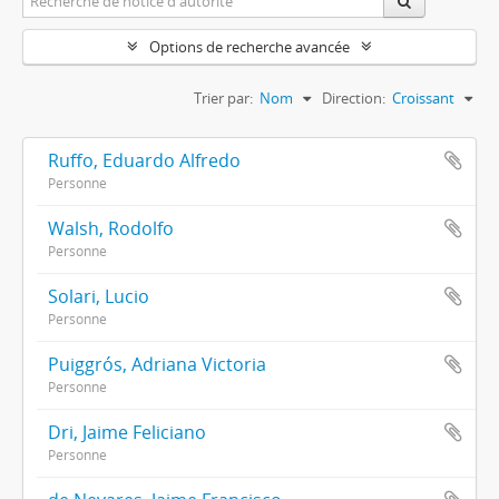
Options de recherche avancée
Trier par:
Nom
Direction:
Croissant
Ruffo, Eduardo Alfredo
Personne
Walsh, Rodolfo
Personne
Solari, Lucio
Personne
Puiggrós, Adriana Victoria
Personne
Dri, Jaime Feliciano
Personne