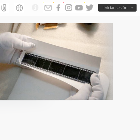
Iniciar sesión