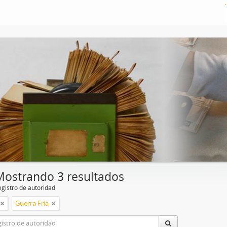
Mostrando 3 resultados
egistro de autoridad
Guerra Fría