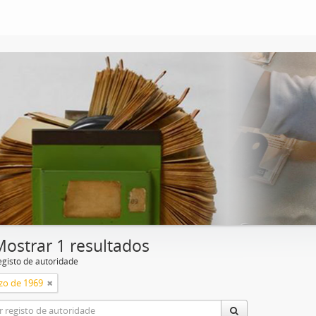
Mostrar 1 resultados
egisto de autoridade
zo de 1969