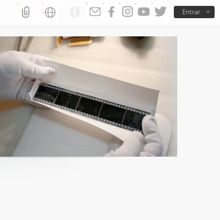
Entrar