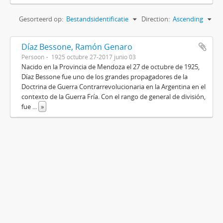
Gesorteerd op:
Bestandsidentificatie
Direction:
Ascending
Díaz Bessone, Ramón Genaro
Persoon
1925 octubre 27-2017 junio 03
Nacido en la Provincia de Mendoza el 27 de octubre de 1925,
Díaz Bessone fue uno de los grandes propagadores de la
Doctrina de Guerra Contrarrevolucionaria en la Argentina en el
contexto de la Guerra Fría. Con el rango de general de división,
fue
...
»