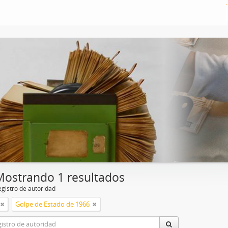
Mostrando 1 resultados
egistro de autoridad
Golpe de Estado de 1966