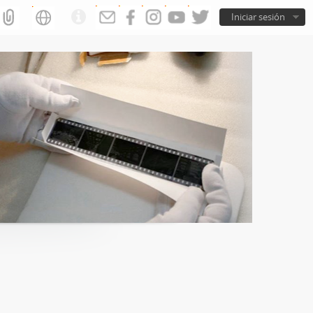
Iniciar sesión