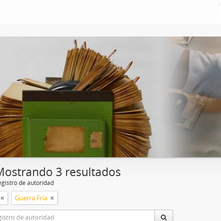
Mostrando 3 resultados
egistro de autoridad
Guerra Fría