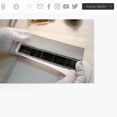
Iniciar sesión