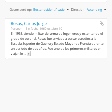
Gesorteerd op:
Bestandsidentificatie
Direction:
Ascending
Rosas, Carlos Jorge
Persoon
Sin fecha-1969 octubre 10
En 1953, siendo militar del arma de Ingenieros y ostentando el
grado de coronel, Rosas fue enviado a cursar estudios a la
Escuela Superior de Guerra y Estado Mayor de Francia durante
un período de dos años. Fue uno de los primeros militares en
viajar, lo
...
»