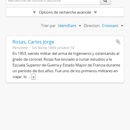
Options de recherche avancée
Trier par:
Identifiant
Direction:
Croissant
Rosas, Carlos Jorge
Personne
Sin fecha-1969 octubre 10
En 1953, siendo militar del arma de Ingenieros y ostentando el
grado de coronel, Rosas fue enviado a cursar estudios a la
Escuela Superior de Guerra y Estado Mayor de Francia durante
un período de dos años. Fue uno de los primeros militares en
viajar, lo
...
»