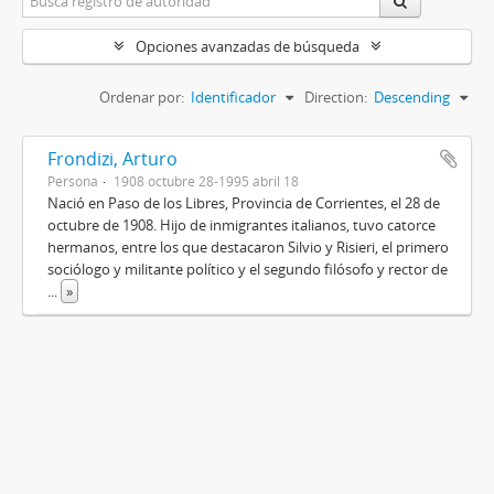
Opciones avanzadas de búsqueda
Ordenar por:
Identificador
Direction:
Descending
Frondizi, Arturo
Persona
1908 octubre 28-1995 abril 18
Nació en Paso de los Libres, Provincia de Corrientes, el 28 de
octubre de 1908. Hijo de inmigrantes italianos, tuvo catorce
hermanos, entre los que destacaron Silvio y Risieri, el primero
sociólogo y militante político y el segundo filósofo y rector de
...
»