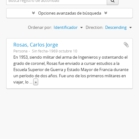
Opciones avanzadas de búsqueda
Ordenar por:
Identificador
Direction:
Descending
Rosas, Carlos Jorge
Persona
Sin fecha-1969 octubre 10
En 1953, siendo militar del arma de Ingenieros y ostentando el
grado de coronel, Rosas fue enviado a cursar estudios a la
Escuela Superior de Guerra y Estado Mayor de Francia durante
un período de dos años. Fue uno de los primeros militares en
viajar, lo
...
»