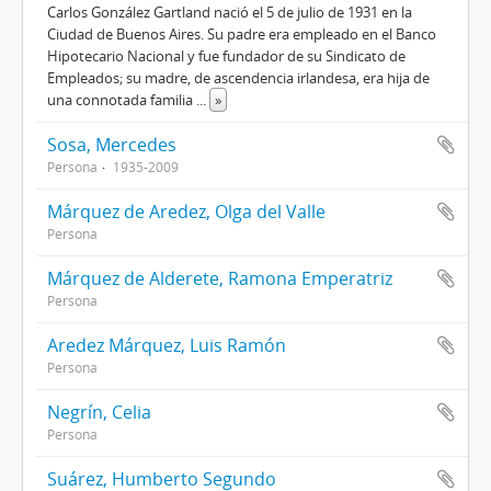
Carlos González Gartland nació el 5 de julio de 1931 en la
Ciudad de Buenos Aires. Su padre era empleado en el Banco
Hipotecario Nacional y fue fundador de su Sindicato de
Empleados; su madre, de ascendencia irlandesa, era hija de
una connotada familia
...
»
Sosa, Mercedes
Persona
1935-2009
Márquez de Aredez, Olga del Valle
Persona
Márquez de Alderete, Ramona Emperatriz
Persona
Aredez Márquez, Luis Ramón
Persona
Negrín, Celia
Persona
Suárez, Humberto Segundo