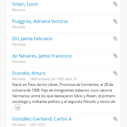
Solari, Lucio
Persona
Puiggrós, Adriana Victoria
Persona
Dri, Jaime Feliciano
Persona
de Nevares, Jaime Francisco
Persona
Frondizi, Arturo
Persona
1908 octubre 28-1995 abril 18
Nació en Paso de los Libres, Provincia de Corrientes, el 28 de
octubre de 1908. Hijo de inmigrantes italianos, tuvo catorce
hermanos, entre los que destacaron Silvio y Risieri, el primero
sociólogo y militante político y el segundo filósofo y rector de
...
»
González Gartland, Carlos A.
Persona
1931-2021