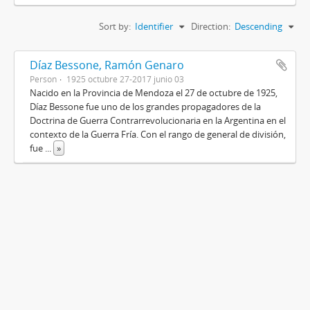
Sort by:
Identifier
Direction:
Descending
Díaz Bessone, Ramón Genaro
Person
1925 octubre 27-2017 junio 03
Nacido en la Provincia de Mendoza el 27 de octubre de 1925,
Díaz Bessone fue uno de los grandes propagadores de la
Doctrina de Guerra Contrarrevolucionaria en la Argentina en el
contexto de la Guerra Fría. Con el rango de general de división,
fue
...
»