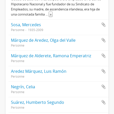
Hipotecario Nacional y fue fundador de su Sindicato de
Empleados; su madre, de ascendencia irlandesa, era hija de
una connotada familia
...
»
Sosa, Mercedes
Personne
1935-2009
Márquez de Aredez, Olga del Valle
Personne
Márquez de Alderete, Ramona Emperatriz
Personne
Aredez Márquez, Luis Ramón
Personne
Negrín, Celia
Personne
Suárez, Humberto Segundo
Personne