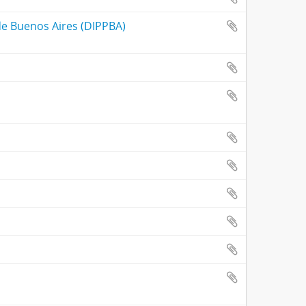
 de Buenos Aires (DIPPBA)