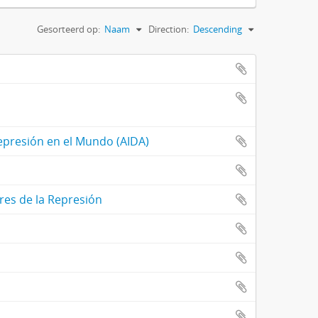
Gesorteerd op:
Naam
Direction:
Descending
Represión en el Mundo (AIDA)
res de la Represión