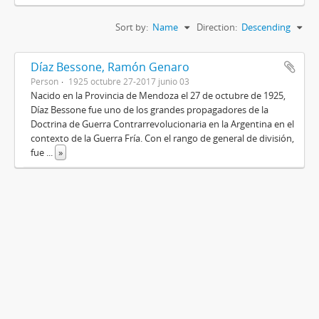
Sort by:
Name
Direction:
Descending
Díaz Bessone, Ramón Genaro
Person
1925 octubre 27-2017 junio 03
Nacido en la Provincia de Mendoza el 27 de octubre de 1925,
Díaz Bessone fue uno de los grandes propagadores de la
Doctrina de Guerra Contrarrevolucionaria en la Argentina en el
contexto de la Guerra Fría. Con el rango de general de división,
fue
...
»