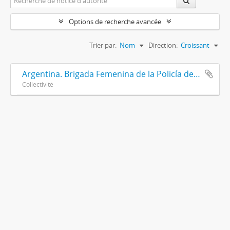
Options de recherche avancée
Trier par:
Nom
Direction:
Croissant
Argentina. Brigada Femenina de la Policía de la Provincia de Buenos Aires
Collectivité