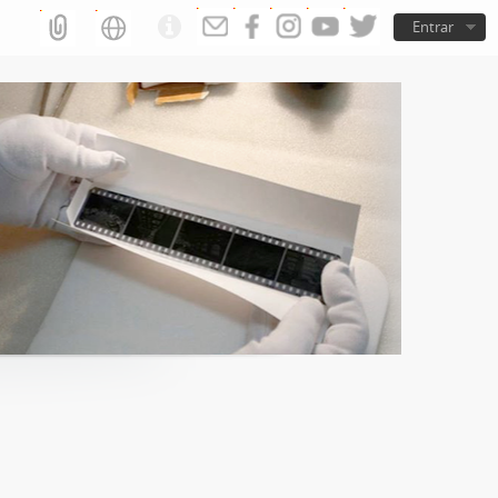
Entrar