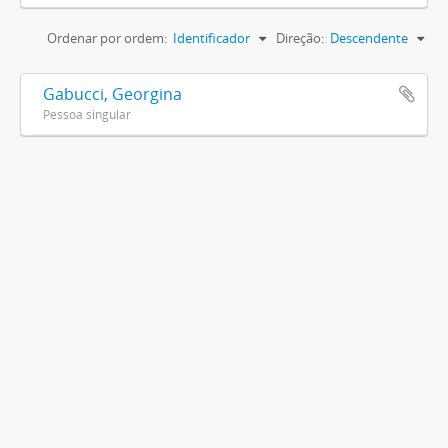
Ordenar por ordem:
Identificador
Direção:
Descendente
Gabucci, Georgina
Pessoa singular