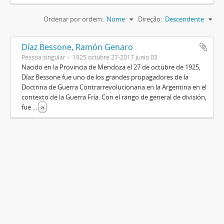
Ordenar por ordem:
Nome
Direção:
Descendente
Díaz Bessone, Ramón Genaro
Pessoa singular
1925 octubre 27-2017 junio 03
Nacido en la Provincia de Mendoza el 27 de octubre de 1925,
Díaz Bessone fue uno de los grandes propagadores de la
Doctrina de Guerra Contrarrevolucionaria en la Argentina en el
contexto de la Guerra Fría. Con el rango de general de división,
fue
...
»