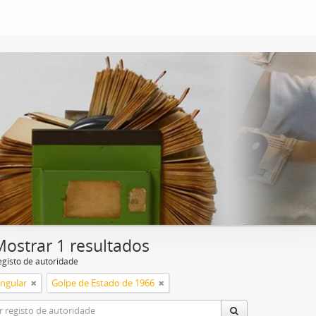
Mostrar 1 resultados
egisto de autoridade
ingular
Golpe de Estado de 1966