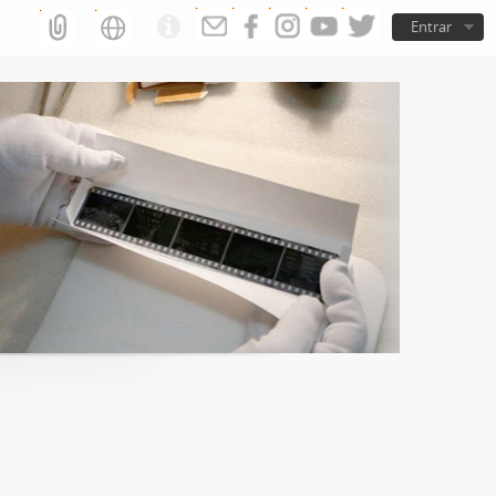
Entrar