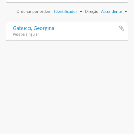
Ordenar por ordem:
Identificador
Direção:
Ascendente
Gabucci, Georgina
Pessoa singular