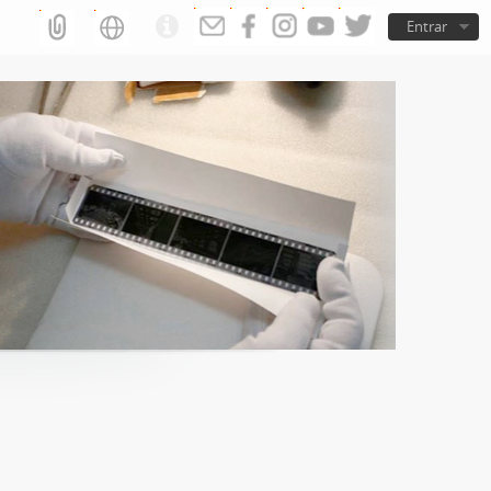
Entrar