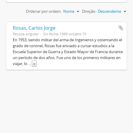
Ordenar por ordem:
Nome
Direção:
Descendente
Rosas, Carlos Jorge
Pessoa singular
Sin fecha-1969 octubre 10
En 1953, siendo militar del arma de Ingenieros y ostentando el
grado de coronel, Rosas fue enviado a cursar estudios a la
Escuela Superior de Guerra y Estado Mayor de Francia durante
un período de dos años. Fue uno de los primeros militares en
viajar, lo
...
»