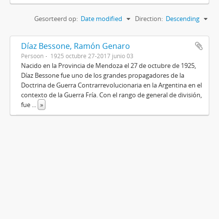
Gesorteerd op:
Date modified
Direction:
Descending
Díaz Bessone, Ramón Genaro
Persoon
1925 octubre 27-2017 junio 03
Nacido en la Provincia de Mendoza el 27 de octubre de 1925,
Díaz Bessone fue uno de los grandes propagadores de la
Doctrina de Guerra Contrarrevolucionaria en la Argentina en el
contexto de la Guerra Fría. Con el rango de general de división,
fue
...
»