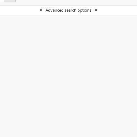
Advanced search options