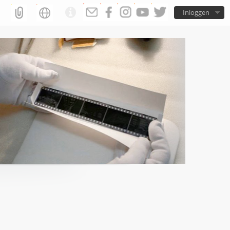
Inloggen