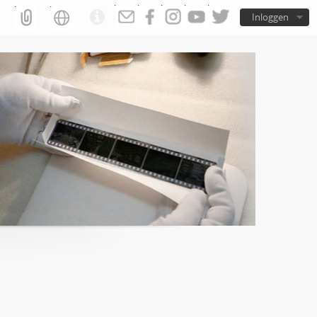
Inloggen