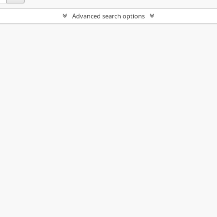
Advanced search options