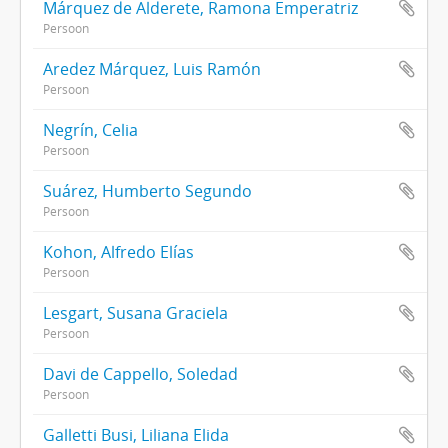
Márquez de Alderete, Ramona Emperatriz
Persoon
Aredez Márquez, Luis Ramón
Persoon
Negrín, Celia
Persoon
Suárez, Humberto Segundo
Persoon
Kohon, Alfredo Elías
Persoon
Lesgart, Susana Graciela
Persoon
Davi de Cappello, Soledad
Persoon
Galletti Busi, Liliana Elida