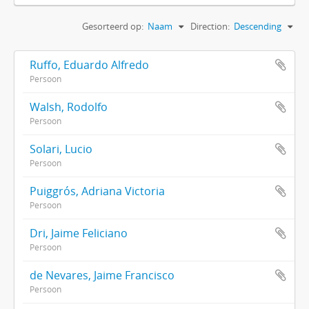
Gesorteerd op:
Naam
Direction:
Descending
Ruffo, Eduardo Alfredo
Persoon
Walsh, Rodolfo
Persoon
Solari, Lucio
Persoon
Puiggrós, Adriana Victoria
Persoon
Dri, Jaime Feliciano
Persoon
de Nevares, Jaime Francisco
Persoon