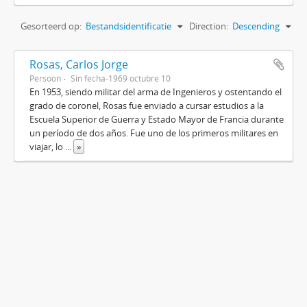
Gesorteerd op:
Bestandsidentificatie
Direction:
Descending
Rosas, Carlos Jorge
Persoon
Sin fecha-1969 octubre 10
En 1953, siendo militar del arma de Ingenieros y ostentando el
grado de coronel, Rosas fue enviado a cursar estudios a la
Escuela Superior de Guerra y Estado Mayor de Francia durante
un período de dos años. Fue uno de los primeros militares en
viajar, lo
...
»