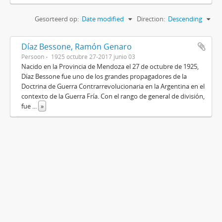
Gesorteerd op:
Date modified
Direction:
Descending
Díaz Bessone, Ramón Genaro
Persoon
1925 octubre 27-2017 junio 03
Nacido en la Provincia de Mendoza el 27 de octubre de 1925,
Díaz Bessone fue uno de los grandes propagadores de la
Doctrina de Guerra Contrarrevolucionaria en la Argentina en el
contexto de la Guerra Fría. Con el rango de general de división,
fue
...
»