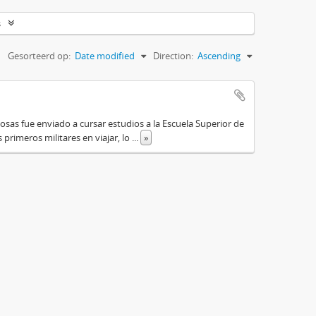
s
Gesorteerd op:
Date modified
Direction:
Ascending
osas fue enviado a cursar estudios a la Escuela Superior de
primeros militares en viajar, lo
...
»