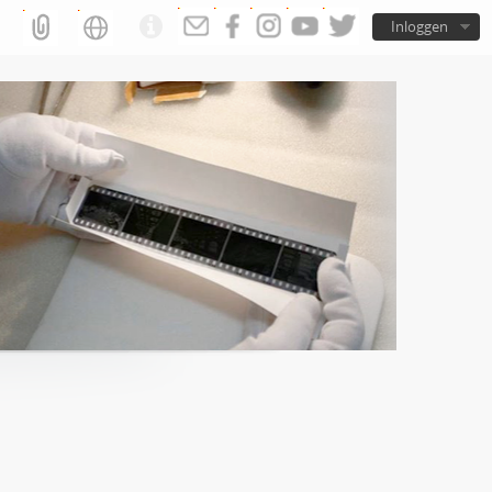
Inloggen