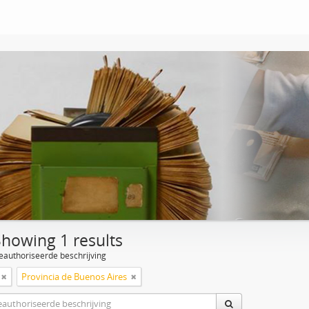
Showing 1 results
eauthoriseerde beschrijving
Provincia de Buenos Aires