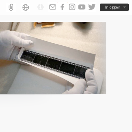
Inloggen