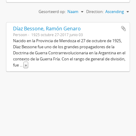
Gesorteerd op:
Naam
Direction:
Ascending
Díaz Bessone, Ramón Genaro
Persoon
1925 octubre 27-2017 junio 03
Nacido en la Provincia de Mendoza el 27 de octubre de 1925,
Díaz Bessone fue uno de los grandes propagadores de la
Doctrina de Guerra Contrarrevolucionaria en la Argentina en el
contexto de la Guerra Fría. Con el rango de general de división,
fue
...
»