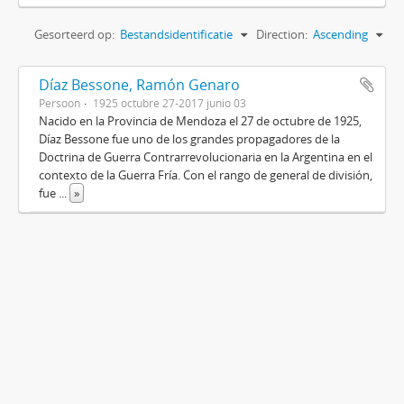
Gesorteerd op:
Bestandsidentificatie
Direction:
Ascending
Díaz Bessone, Ramón Genaro
Persoon
1925 octubre 27-2017 junio 03
Nacido en la Provincia de Mendoza el 27 de octubre de 1925,
Díaz Bessone fue uno de los grandes propagadores de la
Doctrina de Guerra Contrarrevolucionaria en la Argentina en el
contexto de la Guerra Fría. Con el rango de general de división,
fue
...
»