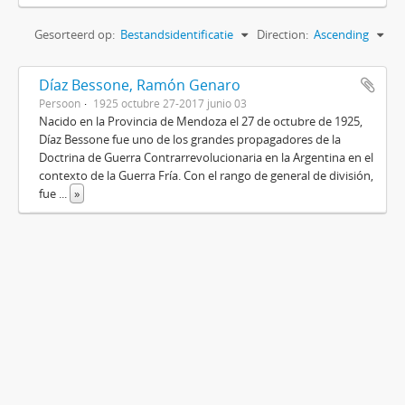
Gesorteerd op:
Bestandsidentificatie
Direction:
Ascending
Díaz Bessone, Ramón Genaro
Persoon
1925 octubre 27-2017 junio 03
Nacido en la Provincia de Mendoza el 27 de octubre de 1925,
Díaz Bessone fue uno de los grandes propagadores de la
Doctrina de Guerra Contrarrevolucionaria en la Argentina en el
contexto de la Guerra Fría. Con el rango de general de división,
fue
...
»