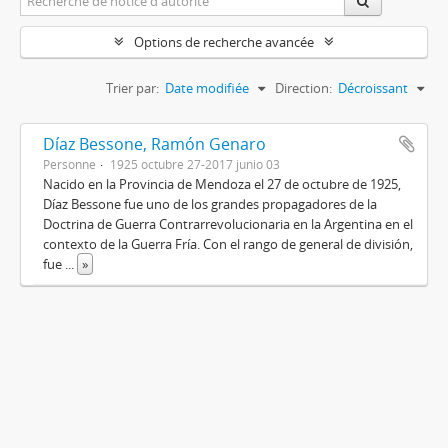
Options de recherche avancée
Trier par:
Date modifiée
Direction:
Décroissant
Díaz Bessone, Ramón Genaro
Personne
1925 octubre 27-2017 junio 03
Nacido en la Provincia de Mendoza el 27 de octubre de 1925,
Díaz Bessone fue uno de los grandes propagadores de la
Doctrina de Guerra Contrarrevolucionaria en la Argentina en el
contexto de la Guerra Fría. Con el rango de general de división,
fue
...
»