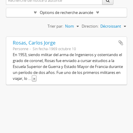
Options de recherche avancée
Trier par:
Nom
Direction:
Décroissant
Rosas, Carlos Jorge
Personne
Sin fecha-1969 octubre 10
En 1953, siendo militar del arma de Ingenieros y ostentando el
grado de coronel, Rosas fue enviado a cursar estudios a la
Escuela Superior de Guerra y Estado Mayor de Francia durante
un período de dos años. Fue uno de los primeros militares en
viajar, lo
...
»