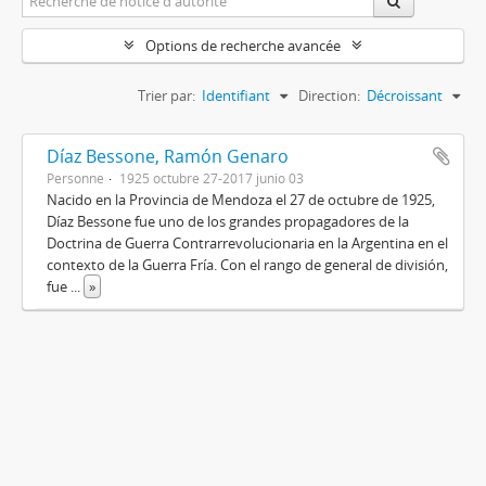
Options de recherche avancée
Trier par:
Identifiant
Direction:
Décroissant
Díaz Bessone, Ramón Genaro
Personne
1925 octubre 27-2017 junio 03
Nacido en la Provincia de Mendoza el 27 de octubre de 1925,
Díaz Bessone fue uno de los grandes propagadores de la
Doctrina de Guerra Contrarrevolucionaria en la Argentina en el
contexto de la Guerra Fría. Con el rango de general de división,
fue
...
»